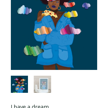
I have a dream