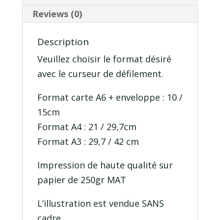
Reviews (0)
Description
Veuillez choisir le format désiré
avec le curseur de défilement.
Format carte A6 + enveloppe : 10 /
15cm
Format A4 : 21 / 29,7cm
Format A3 : 29,7 / 42 cm
Impression de haute qualité sur
papier de 250gr MAT
L’illustration est vendue SANS
cadre.