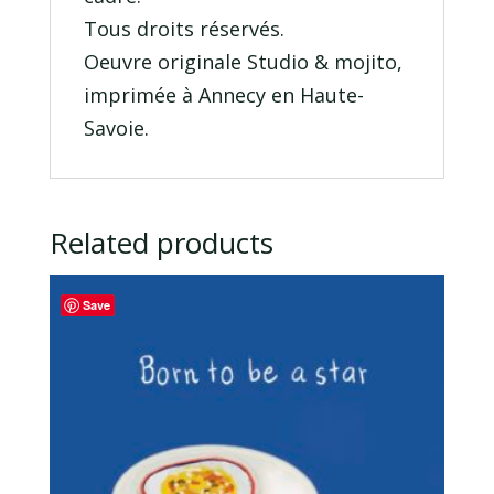
Tous droits réservés.
Oeuvre originale Studio & mojito,
imprimée à Annecy en Haute-
Savoie.
Related products
Save