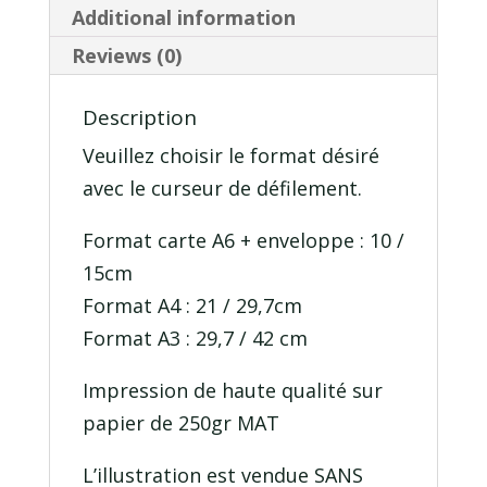
Additional information
Reviews (0)
Description
Veuillez choisir le format désiré
avec le curseur de défilement.
Format carte A6 + enveloppe : 10 /
15cm
Format A4 : 21 / 29,7cm
Format A3 : 29,7 / 42 cm
Impression de haute qualité sur
papier de 250gr MAT
L’illustration est vendue SANS