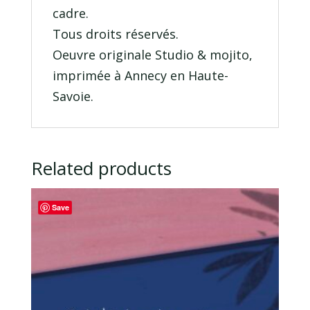
cadre.
Tous droits réservés.
Oeuvre originale Studio & mojito,
imprimée à Annecy en Haute-
Savoie.
Related products
Save